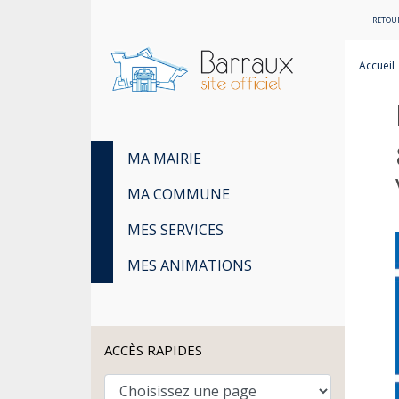
RETOUR
Accueil
MA MAIRIE
MA COMMUNE
MES SERVICES
MES ANIMATIONS
ACCÈS RAPIDES