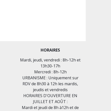
HORAIRES
Mardi, jeudi, vendredi : 8h-12h et
13h30-17h
Mercredi : 8h-12h
URBANISME : Uniquement sur
RDV de 8h30 à 12h les mardis,
jeudis et vendredis
HORAIRES D'OUVERTURE EN
JUILLET ET AOÛT :
Mardi et jeudi de 8h à12h et de