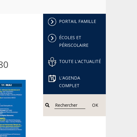
PORTAIL FAMILLE
ÉCOLES ET
PÉRISCOLAIRE
80
TOUTE L'ACTUALITÉ
L'AGENDA
COMPLET
OK