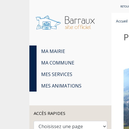
RETOUR
Accueil
P
MA MAIRIE
MA COMMUNE
MES SERVICES
MES ANIMATIONS
ACCÈS RAPIDES