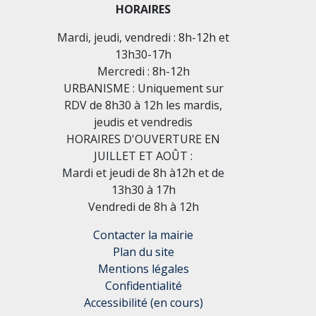
HORAIRES
Mardi, jeudi, vendredi : 8h-12h et
13h30-17h
Mercredi : 8h-12h
URBANISME : Uniquement sur
RDV de 8h30 à 12h les mardis,
jeudis et vendredis
HORAIRES D'OUVERTURE EN
JUILLET ET AOÛT :
Mardi et jeudi de 8h à12h et de
13h30 à 17h
Vendredi de 8h à 12h
Contacter la mairie
Plan du site
Mentions légales
Confidentialité
Accessibilité (en cours)