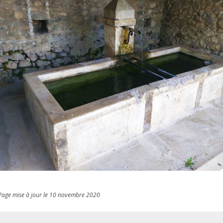
Page mise à jour le 10 novembre 2020