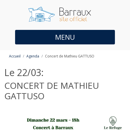
MENU
Accueil
Agenda
Concert de Mathieu GATTUSO
Le 22/03:
CONCERT DE MATHIEU
GATTUSO