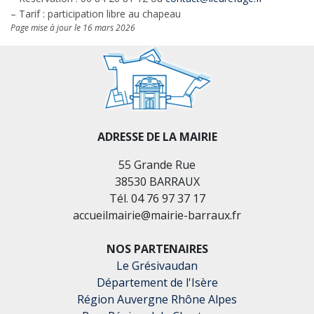
– Tarif : participation libre au chapeau
Page mise à jour le 16 mars 2026
ADRESSE DE LA MAIRIE
55 Grande Rue
38530 BARRAUX
Tél. 04 76 97 37 17
accueilmairie@mairie-barraux.fr
NOS PARTENAIRES
Le Grésivaudan
Département de l'Isère
Région Auvergne Rhône Alpes