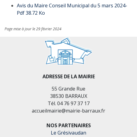
Avis du Maire Conseil Municipal du 5 mars 2024-
Pdf 38.72 Ko
Page mise à jour le 29 février 2024
ADRESSE DE LA MAIRIE
55 Grande Rue
38530 BARRAUX
Tél. 04 76 97 37 17
accueilmairie@mairie-barraux.fr
NOS PARTENAIRES
Le Grésivaudan