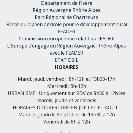
Département de l'Isère
Région Auvergne Rhône Alpes
Parc Régional de Chartreuse
Fonds européen agricole pour le développement rural
FEADER
Commission européenne relatif au FEADER
L'Europe s'engage en Région Auvergne-Rhône-Alpes
avec le FEADER
ETAT DSIL
HORAIRES
Mardi, jeudi, vendredi : 8h-12h et 13h30-17h
Mercredi : 8h-12h
URBANISME : Uniquement sur RDV de 8h30 à 12h les
mardis, jeudis et vendredis
HORAIRES D'OUVERTURE EN JUILLET ET AOÛT :
Mardi et jeudi de 8h à12h et de 13h30 à 17h
Vendredi de 8h à 12h