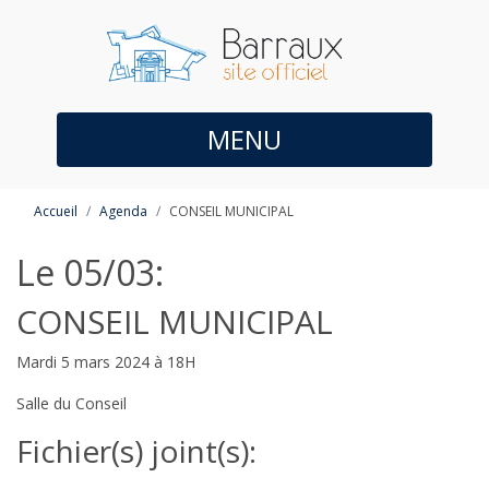
MENU
Accueil
Agenda
CONSEIL MUNICIPAL
Le 05/03:
CONSEIL MUNICIPAL
Mardi 5 mars 2024 à 18H
Salle du Conseil
Fichier(s) joint(s):