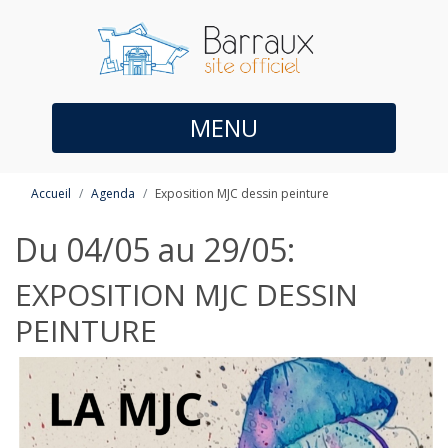
MENU
Accueil
Agenda
Exposition MJC dessin peinture
Du 04/05 au 29/05:
EXPOSITION MJC DESSIN
PEINTURE