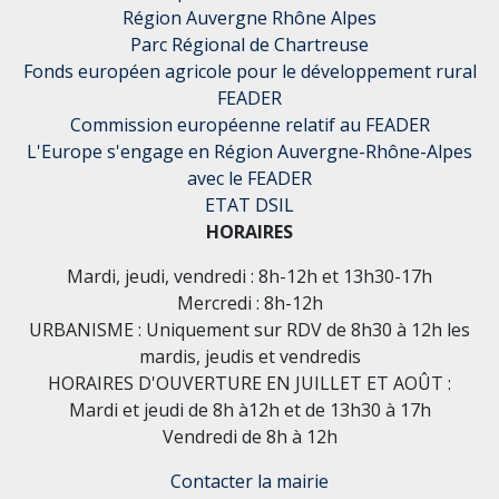
Région Auvergne Rhône Alpes
Parc Régional de Chartreuse
Fonds européen agricole pour le développement rural
FEADER
Commission européenne relatif au FEADER
L'Europe s'engage en Région Auvergne-Rhône-Alpes
avec le FEADER
ETAT DSIL
HORAIRES
Mardi, jeudi, vendredi : 8h-12h et 13h30-17h
Mercredi : 8h-12h
URBANISME : Uniquement sur RDV de 8h30 à 12h les
mardis, jeudis et vendredis
HORAIRES D'OUVERTURE EN JUILLET ET AOÛT :
Mardi et jeudi de 8h à12h et de 13h30 à 17h
Vendredi de 8h à 12h
Contacter la mairie