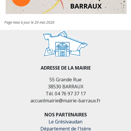
Page mise à jour le 20 mai 2026
ADRESSE DE LA MAIRIE
55 Grande Rue
38530 BARRAUX
Tél. 04 76 97 37 17
accueilmairie@mairie-barraux.fr
NOS PARTENAIRES
Le Grésivaudan
Département de l'Isère