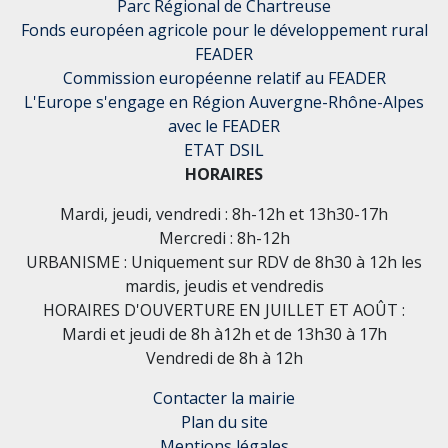
Parc Régional de Chartreuse
Fonds européen agricole pour le développement rural
FEADER
Commission européenne relatif au FEADER
L'Europe s'engage en Région Auvergne-Rhône-Alpes
avec le FEADER
ETAT DSIL
HORAIRES
Mardi, jeudi, vendredi : 8h-12h et 13h30-17h
Mercredi : 8h-12h
URBANISME : Uniquement sur RDV de 8h30 à 12h les
mardis, jeudis et vendredis
HORAIRES D'OUVERTURE EN JUILLET ET AOÛT :
Mardi et jeudi de 8h à12h et de 13h30 à 17h
Vendredi de 8h à 12h
Contacter la mairie
Plan du site
Mentions légales