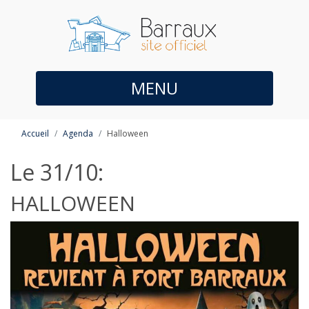
MENU
Accueil
Agenda
Halloween
Le 31/10:
HALLOWEEN