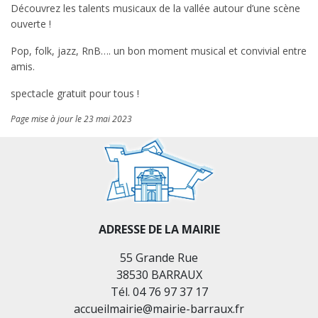
Découvrez les talents musicaux de la vallée autour d’une scène
ouverte !
Pop, folk, jazz, RnB…. un bon moment musical et convivial entre
amis.
spectacle gratuit pour tous !
Page mise à jour le 23 mai 2023
ADRESSE DE LA MAIRIE
55 Grande Rue
38530 BARRAUX
Tél. 04 76 97 37 17
accueilmairie@mairie-barraux.fr