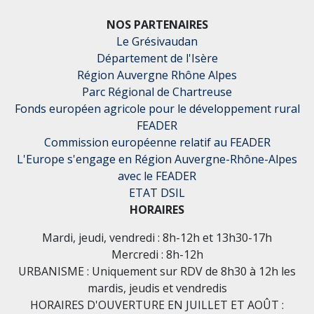
NOS PARTENAIRES
Le Grésivaudan
Département de l'Isère
Région Auvergne Rhône Alpes
Parc Régional de Chartreuse
Fonds européen agricole pour le développement rural
FEADER
Commission européenne relatif au FEADER
L'Europe s'engage en Région Auvergne-Rhône-Alpes
avec le FEADER
ETAT DSIL
HORAIRES
Mardi, jeudi, vendredi : 8h-12h et 13h30-17h
Mercredi : 8h-12h
URBANISME : Uniquement sur RDV de 8h30 à 12h les
mardis, jeudis et vendredis
HORAIRES D'OUVERTURE EN JUILLET ET AOÛT :