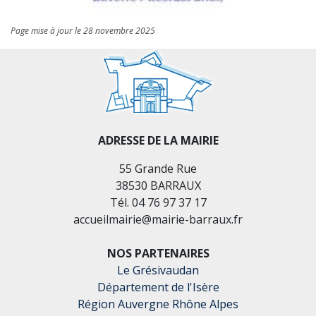
Page mise à jour le 28 novembre 2025
ADRESSE DE LA MAIRIE
55 Grande Rue
38530 BARRAUX
Tél. 04 76 97 37 17
accueilmairie@mairie-barraux.fr
NOS PARTENAIRES
Le Grésivaudan
Département de l'Isère
Région Auvergne Rhône Alpes