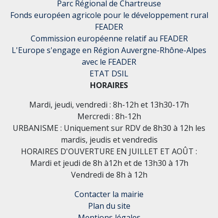
Parc Régional de Chartreuse
Fonds européen agricole pour le développement rural
FEADER
Commission européenne relatif au FEADER
L'Europe s'engage en Région Auvergne-Rhône-Alpes
avec le FEADER
ETAT DSIL
HORAIRES
Mardi, jeudi, vendredi : 8h-12h et 13h30-17h
Mercredi : 8h-12h
URBANISME : Uniquement sur RDV de 8h30 à 12h les
mardis, jeudis et vendredis
HORAIRES D'OUVERTURE EN JUILLET ET AOÛT :
Mardi et jeudi de 8h à12h et de 13h30 à 17h
Vendredi de 8h à 12h
Contacter la mairie
Plan du site
Mentions légales