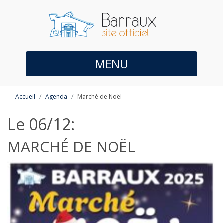
MENU
Accueil
Agenda
Marché de Noël
Le 06/12:
MARCHÉ DE NOËL