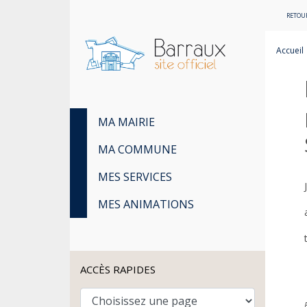
RETOUR
Accueil
MA MAIRIE
MA COMMUNE
MES SERVICES
MES ANIMATIONS
ACCÈS RAPIDES