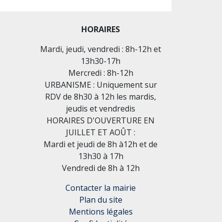
HORAIRES
Mardi, jeudi, vendredi : 8h-12h et
13h30-17h
Mercredi : 8h-12h
URBANISME : Uniquement sur
RDV de 8h30 à 12h les mardis,
jeudis et vendredis
HORAIRES D'OUVERTURE EN
JUILLET ET AOÛT :
Mardi et jeudi de 8h à12h et de
13h30 à 17h
Vendredi de 8h à 12h
Contacter la mairie
Plan du site
Mentions légales