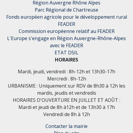
Région Auvergne Rhône Alpes
Parc Régional de Chartreuse
Fonds européen agricole pour le développement rural
FEADER
Commission européenne relatif au FEADER
L'Europe s'engage en Région Auvergne-Rhône-Alpes
avec le FEADER
ETAT DSIL
HORAIRES
Mardi, jeudi, vendredi : 8h-12h et 13h30-17h
Mercredi : 8h-12h
URBANISME : Uniquement sur RDV de 8h30 à 12h les
mardis, jeudis et vendredis
HORAIRES D'OUVERTURE EN JUILLET ET AOÛT :
Mardi et jeudi de 8h à12h et de 13h30 à 17h
Vendredi de 8h à 12h
Contacter la mairie