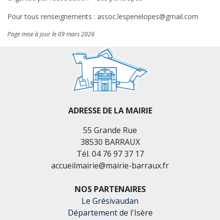
Pour tous renseignements : assoc.lespenelopes@gmail.com
Page mise à jour le 09 mars 2026
ADRESSE DE LA MAIRIE
55 Grande Rue
38530 BARRAUX
Tél. 04 76 97 37 17
accueilmairie@mairie-barraux.fr
NOS PARTENAIRES
Le Grésivaudan
Département de l'Isère