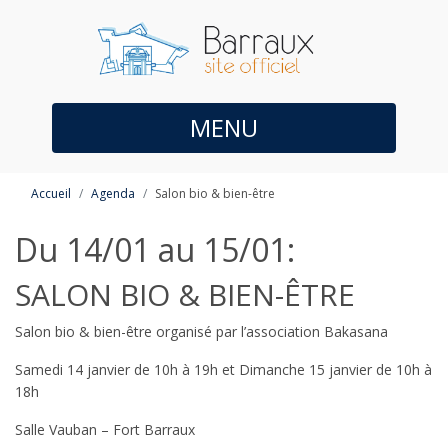
MENU
Accueil
Agenda
Salon bio & bien-être
Du 14/01 au 15/01:
SALON BIO & BIEN-ÊTRE
Salon bio & bien-être organisé par l’association Bakasana
Samedi 14 janvier de 10h à 19h et Dimanche 15 janvier de 10h à
18h
Salle Vauban – Fort Barraux