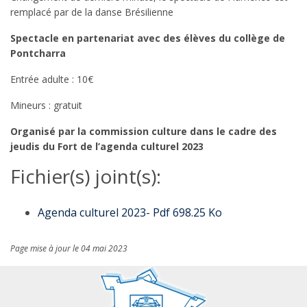
remplacé par de la danse Brésilienne
Spectacle en partenariat avec des élèves du collège de
Pontcharra
Entrée adulte : 10€
Mineurs : gratuit
Organisé par la commission culture dans le cadre des
jeudis du Fort de l’agenda culturel 2023
Fichier(s) joint(s):
Agenda culturel 2023- Pdf 698.25 Ko
Page mise à jour le 04 mai 2023