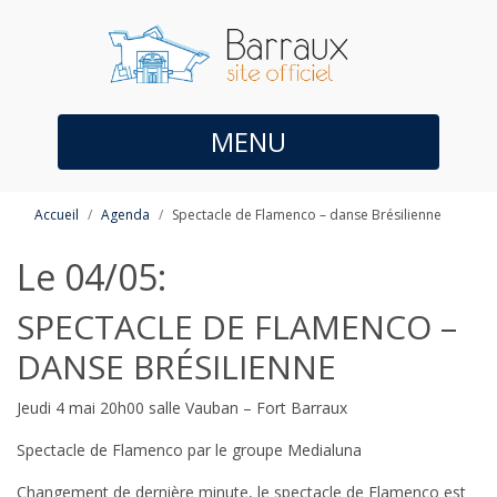
MENU
Accueil
Agenda
Spectacle de Flamenco – danse Brésilienne
Le 04/05:
SPECTACLE DE FLAMENCO –
DANSE BRÉSILIENNE
Jeudi 4 mai 20h00 salle Vauban – Fort Barraux
Spectacle de Flamenco par le groupe Medialuna
Changement de dernière minute, le spectacle de Flamenco est