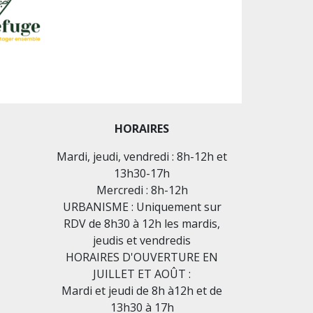
HORAIRES
Mardi, jeudi, vendredi : 8h-12h et
13h30-17h
Mercredi : 8h-12h
URBANISME : Uniquement sur
RDV de 8h30 à 12h les mardis,
jeudis et vendredis
HORAIRES D'OUVERTURE EN
JUILLET ET AOÛT :
Mardi et jeudi de 8h à12h et de
13h30 à 17h