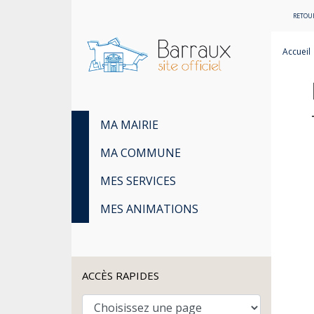
RETOUR
Accueil
MA MAIRIE
MA COMMUNE
MES SERVICES
MES ANIMATIONS
ACCÈS RAPIDES