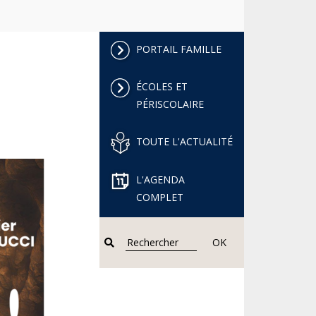
PORTAIL FAMILLE
ÉCOLES ET
PÉRISCOLAIRE
TOUTE L'ACTUALITÉ
L'AGENDA
COMPLET
OK