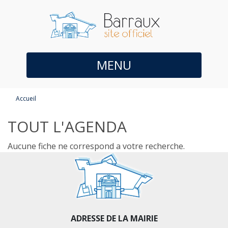
MENU
Accueil
TOUT L'AGENDA
Aucune fiche ne correspond a votre recherche.
ADRESSE DE LA MAIRIE