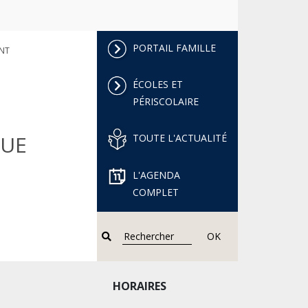
PORTAIL FAMILLE
ENT
ÉCOLES ET
PÉRISCOLAIRE
QUE
TOUTE L'ACTUALITÉ
L'AGENDA
COMPLET
OK
HORAIRES