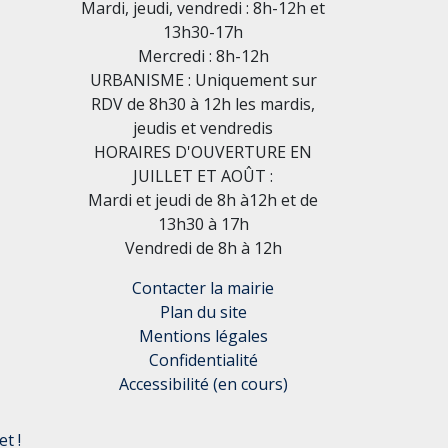
Mardi, jeudi, vendredi : 8h-12h et
13h30-17h
Mercredi : 8h-12h
URBANISME : Uniquement sur
RDV de 8h30 à 12h les mardis,
jeudis et vendredis
HORAIRES D'OUVERTURE EN
JUILLET ET AOÛT :
Mardi et jeudi de 8h à12h et de
13h30 à 17h
Vendredi de 8h à 12h
Contacter la mairie
Plan du site
Mentions légales
Confidentialité
Accessibilité (en cours)
t !