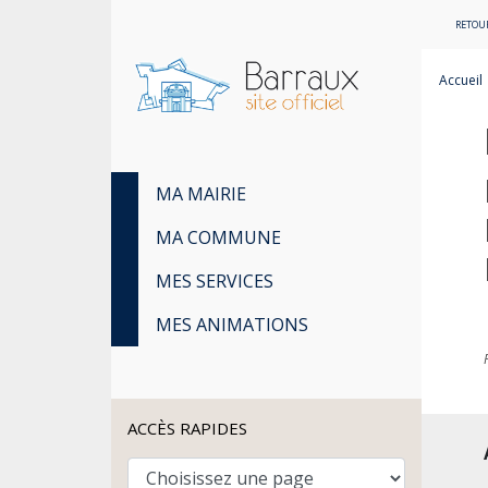
RETOUR
Accueil
MA MAIRIE
MA COMMUNE
MES SERVICES
MES ANIMATIONS
ACCÈS RAPIDES