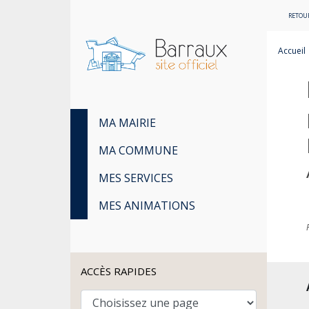
RETOUR
Accueil
MA MAIRIE
MA COMMUNE
MES SERVICES
MES ANIMATIONS
ACCÈS RAPIDES