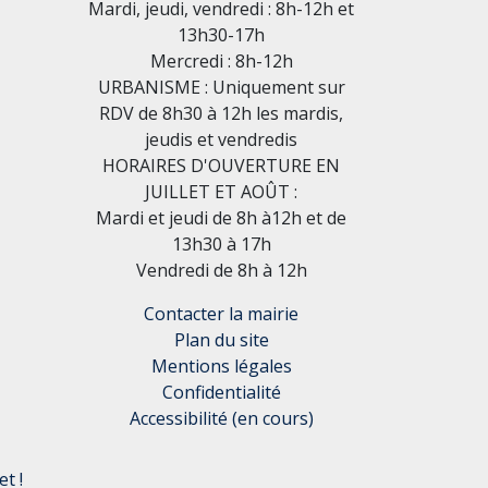
Mardi, jeudi, vendredi : 8h-12h et
13h30-17h
Mercredi : 8h-12h
URBANISME : Uniquement sur
RDV de 8h30 à 12h les mardis,
jeudis et vendredis
HORAIRES D'OUVERTURE EN
JUILLET ET AOÛT :
Mardi et jeudi de 8h à12h et de
13h30 à 17h
Vendredi de 8h à 12h
Contacter la mairie
Plan du site
Mentions légales
Confidentialité
Accessibilité (en cours)
t !