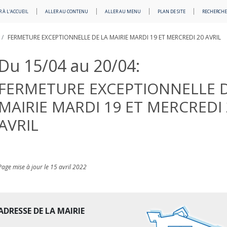
 À L'ACCUEIL
ALLER AU CONTENU
ALLER AU MENU
PLAN DE SITE
RECHERCHE
FERMETURE EXCEPTIONNELLE DE LA MAIRIE MARDI 19 ET MERCREDI 20 AVRIL
Du 15/04 au 20/04:
FERMETURE EXCEPTIONNELLE D
MAIRIE MARDI 19 ET MERCREDI 
AVRIL
Page mise à jour le 15 avril 2022
ADRESSE DE LA MAIRIE