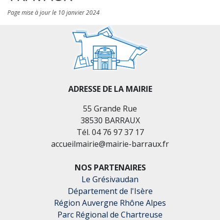
Page mise à jour le 10 janvier 2024
ADRESSE DE LA MAIRIE
55 Grande Rue
38530 BARRAUX
Tél. 04 76 97 37 17
accueilmairie@mairie-barraux.fr
NOS PARTENAIRES
Le Grésivaudan
Département de l'Isère
Région Auvergne Rhône Alpes
Parc Régional de Chartreuse