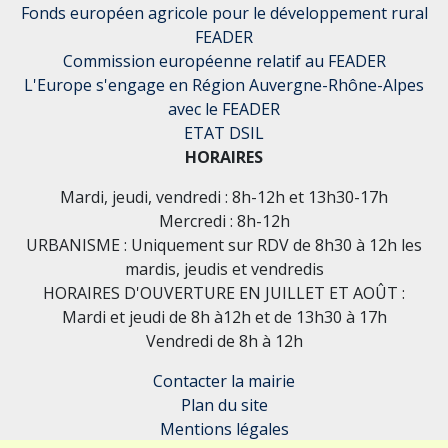
Fonds européen agricole pour le développement rural
FEADER
Commission européenne relatif au FEADER
L'Europe s'engage en Région Auvergne-Rhône-Alpes
avec le FEADER
ETAT DSIL
HORAIRES
Mardi, jeudi, vendredi : 8h-12h et 13h30-17h
Mercredi : 8h-12h
URBANISME : Uniquement sur RDV de 8h30 à 12h les
mardis, jeudis et vendredis
HORAIRES D'OUVERTURE EN JUILLET ET AOÛT :
Mardi et jeudi de 8h à12h et de 13h30 à 17h
Vendredi de 8h à 12h
Contacter la mairie
Plan du site
Mentions légales