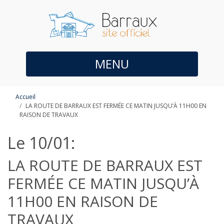
MENU
Accueil
LA ROUTE DE BARRAUX EST FERMÉE CE MATIN JUSQU’À 11H00 EN
RAISON DE TRAVAUX
Le 10/01:
LA ROUTE DE BARRAUX EST
FERMÉE CE MATIN JUSQU’À
11H00 EN RAISON DE
TRAVAUX