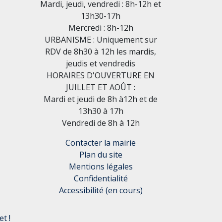
Mardi, jeudi, vendredi : 8h-12h et
13h30-17h
Mercredi : 8h-12h
URBANISME : Uniquement sur
RDV de 8h30 à 12h les mardis,
jeudis et vendredis
HORAIRES D'OUVERTURE EN
JUILLET ET AOÛT :
Mardi et jeudi de 8h à12h et de
13h30 à 17h
Vendredi de 8h à 12h
Contacter la mairie
Plan du site
Mentions légales
Confidentialité
Accessibilité (en cours)
t !