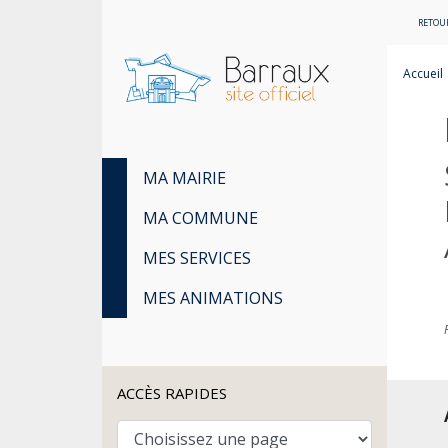
RETOUR
Accueil
MA MAIRIE
MA COMMUNE
MES SERVICES
MES ANIMATIONS
ACCÈS RAPIDES