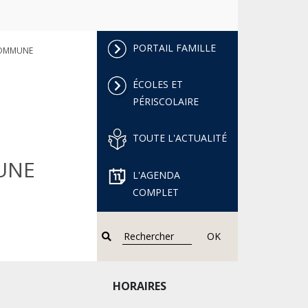
PORTAIL FAMILLE
COMMUNE
ÉCOLES ET
PÉRISCOLAIRE
TOUTE L'ACTUALITÉ
UNE
L'AGENDA
COMPLET
OK
HORAIRES