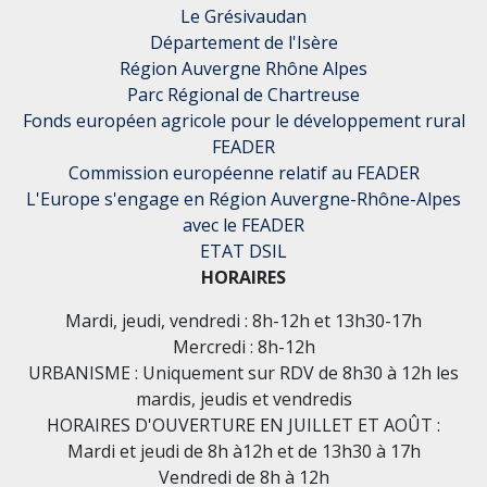
Le Grésivaudan
Département de l'Isère
Région Auvergne Rhône Alpes
Parc Régional de Chartreuse
Fonds européen agricole pour le développement rural
FEADER
Commission européenne relatif au FEADER
L'Europe s'engage en Région Auvergne-Rhône-Alpes
avec le FEADER
ETAT DSIL
HORAIRES
Mardi, jeudi, vendredi : 8h-12h et 13h30-17h
Mercredi : 8h-12h
URBANISME : Uniquement sur RDV de 8h30 à 12h les
mardis, jeudis et vendredis
HORAIRES D'OUVERTURE EN JUILLET ET AOÛT :
Mardi et jeudi de 8h à12h et de 13h30 à 17h
Vendredi de 8h à 12h