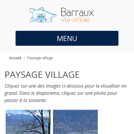
MENU
Accueil
Paysage village
PAYSAGE VILLAGE
Cliquez sur une des images ci-dessous pour la visualiser en
grand. Dans le diaporama, cliquez sur une photo pour
passer à la suivante.