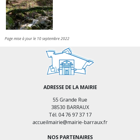
Page mise à jour le 10 septembre 2022
ADRESSE DE LA MAIRIE
55 Grande Rue
38530 BARRAUX
Tél. 04 76 97 37 17
accueilmairie@mairie-barraux.fr
NOS PARTENAIRES